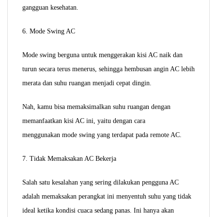
gangguan kesehatan.
6. Mode Swing AC
Mode swing berguna untuk menggerakan kisi AC naik dan
turun secara terus menerus, sehingga hembusan angin AC lebih
merata dan suhu ruangan menjadi cepat dingin.
Nah, kamu bisa memaksimalkan suhu ruangan dengan
memanfaatkan kisi AC ini, yaitu dengan cara
menggunakan mode swing yang terdapat pada remote AC.
7. Tidak Memaksakan AC Bekerja
Salah satu kesalahan yang sering dilakukan pengguna AC
adalah memaksakan perangkat ini menyentuh suhu yang tidak
ideal ketika kondisi cuaca sedang panas.
Ini hanya akan