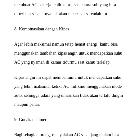
membuat AC bekerja lebih keras, sementara suh yang bisa
diberikan sebenarnya tak akan mencapai serendah itu.
8. Kombinasikan dengan Kipas
Agar lebih maksimal namun tetap hemat energi, kamu bisa
menggunakan tambahan kipas angin untuk mendapatkan suhu
AC yang nyaman di kamar tidurmu saat kamu terlelap.
Kipas angin ini dapat membantumu untuk mendapatkan suhu
yang lebih maksimal ketika AC milikmu menggunakan mode
auto, sehingga udara yang dihasilkan tidak akan terlalu dingin
maupun panas.
9. Gunakan Timer
Bagi sebagian orang, menyalakan AC sepanjang malam bisa