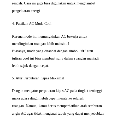
rendah. Cara ini juga bisa digunakan untuk menghambat
pengeluaran energi.
4. Pastikan AC Mode Cool
Karena mode ini memungkinkan AC bekerja untuk
mendinginkan ruangan lebih maksimal.
Biasanya, mode yang ditandai dengan simbol “
❆
” atau
tulisan cool ini bisa membuat suhu dalam ruangan menjadi
lebih sejuk dengan cepat.
5. Atur Perputaran Kipas Maksimal
Dengan mengatur perputaran kipas AC pada tingkat tertinggi
maka udara dingin lebih cepat merata ke seluruh
ruangan.
Namun, kamu harus memperhatikan arah semburan
angin AC agar tidak mengenai tubuh yang dapat menyebabkan