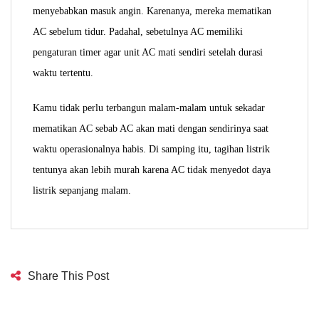
menyebabkan masuk angin. Karenanya, mereka mematikan
AC sebelum tidur. Padahal, sebetulnya AC memiliki
pengaturan timer agar unit AC mati sendiri setelah durasi
waktu tertentu.
Kamu tidak perlu terbangun malam-malam untuk sekadar
mematikan AC sebab AC akan mati dengan sendirinya saat
waktu operasionalnya habis. Di samping itu, tagihan listrik
tentunya akan lebih murah karena AC tidak menyedot daya
listrik sepanjang malam.
Share This Post