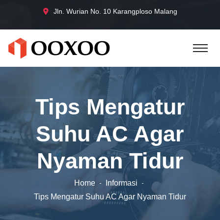
Jln. Wurian No. 10 Karangploso Malang
Tips Mengatur
Suhu AC Agar
Nyaman Tidur
Home
Informasi
Tips Mengatur Suhu AC Agar Nyaman Tidur