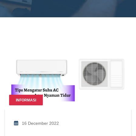
INFORMASI
16 December 2022