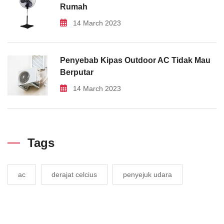
Rumah
14 March 2023
Penyebab Kipas Outdoor AC Tidak Mau
Berputar
14 March 2023
Tags
ac
derajat celcius
penyejuk udara