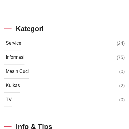
Kategori
Service
(24)
Informasi
(75)
Mesin Cuci
(0)
Kulkas
(2)
TV
(0)
Info & Tips