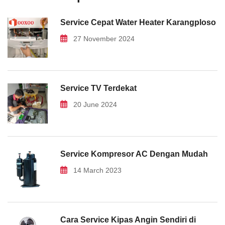
Service Cepat Water Heater Karangploso
27 November 2024
Service TV Terdekat
20 June 2024
Service Kompresor AC Dengan Mudah
14 March 2023
Cara Service Kipas Angin Sendiri di