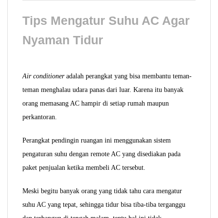
Tips Mengatur Suhu AC Agar
Nyaman Tidur
Air conditioner
adalah perangkat yang bisa membantu teman-
teman menghalau udara panas dari luar. Karena itu banyak
orang memasang AC hampir di setiap rumah maupun
perkantoran.
Perangkat pendingin ruangan ini menggunakan sistem
pengaturan suhu dengan remote AC yang disediakan pada
paket penjualan ketika membeli AC tersebut.
Meski begitu banyak orang yang tidak tahu cara mengatur
suhu AC yang tepat, sehingga tidur bisa tiba-tiba terganggu