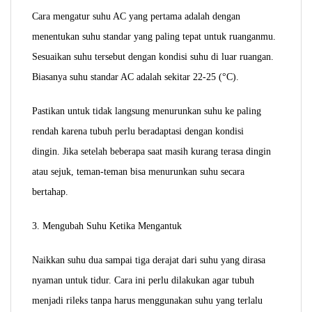
Cara mengatur suhu AC yang pertama adalah dengan
menentukan suhu standar yang paling tepat untuk ruanganmu.
Sesuaikan suhu tersebut dengan kondisi suhu di luar ruangan.
Biasanya suhu standar AC adalah sekitar 22-25 (°C).
Pastikan untuk tidak langsung menurunkan suhu ke paling
rendah karena tubuh perlu beradaptasi dengan kondisi
dingin.
Jika setelah beberapa saat masih kurang terasa dingin
atau sejuk, teman-teman bisa menurunkan suhu secara
bertahap.
3. Mengubah Suhu Ketika Mengantuk
Naikkan suhu dua sampai tiga derajat dari suhu yang dirasa
nyaman untuk tidur. Cara ini perlu dilakukan agar tubuh
menjadi rileks tanpa harus menggunakan suhu yang terlalu