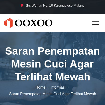
Jln. Wurian No. 10 Karangploso Malang
Saran Penempatan
Mesin Cuci Agar
Terlihat Mewah
Home
Informasi
Saran Penempatan Mesin Cuci Agar Terlihat Mewah