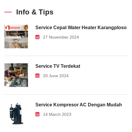
Info & Tips
Service Cepat Water Heater Karangploso
27 November 2024
Service TV Terdekat
20 June 2024
Service Kompresor AC Dengan Mudah
14 March 2023