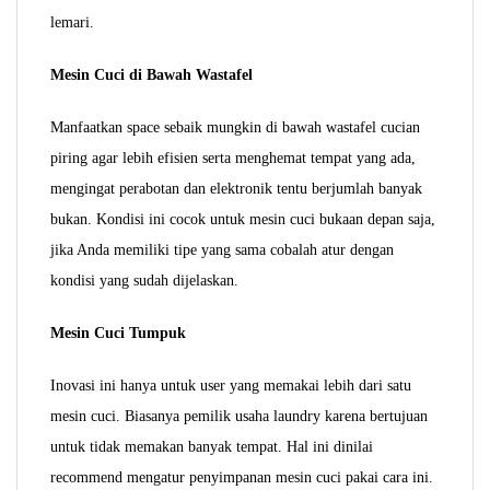
lemari.
Mesin Cuci di Bawah Wastafel
Manfaatkan space sebaik mungkin di bawah wastafel cucian
piring agar lebih efisien serta menghemat tempat yang ada,
mengingat perabotan dan elektronik tentu berjumlah banyak
bukan. Kondisi ini cocok untuk mesin cuci bukaan depan saja,
jika Anda memiliki tipe yang sama cobalah atur dengan
kondisi yang sudah dijelaskan.
Mesin Cuci Tumpuk
Inovasi ini hanya untuk user yang memakai lebih dari satu
mesin cuci. Biasanya pemilik usaha laundry karena bertujuan
untuk tidak memakan banyak tempat. Hal ini dinilai
recommend mengatur penyimpanan mesin cuci pakai cara ini.