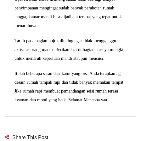
penyimpanan mengingat sudah banyak perabotan rumah
tangga, kamar mandi bisa dijadikan tempat yang tepat untuk
menaruhnya.
Taruh pada bagian pojok dinding agar tidak mengganggu
aktivitas orang mandi. Berikan laci di bagian atasnya mungkin
untuk menaruh keperluan mandi ataupun mencuci.
Itulah beberapa saran dari kami yang bisa Anda terapkan agar
desain rumah tampak rapi dan tidak banyak memakan tempat.
Jika rumah rapi membuat pemandangan seisi rumah terasa
nyaman dan mood yang baik. Selamat Mencoba yaa.
Share This Post