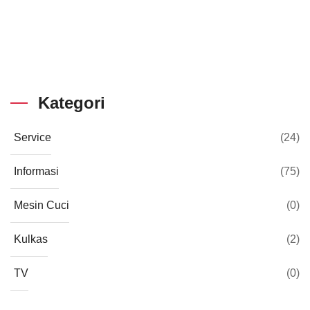
Kategori
Service
(24)
Informasi
(75)
Mesin Cuci
(0)
Kulkas
(2)
TV
(0)