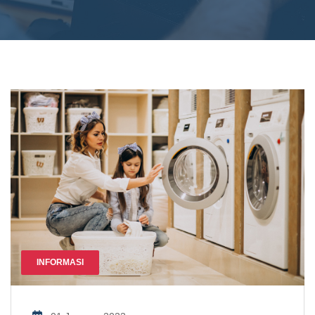
INFORMASI