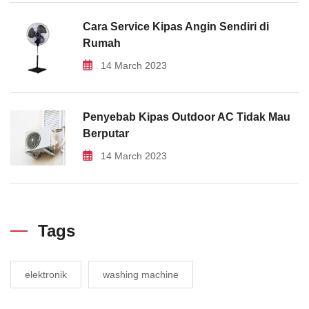
Cara Service Kipas Angin Sendiri di
Rumah
14 March 2023
Penyebab Kipas Outdoor AC Tidak Mau
Berputar
14 March 2023
Tags
elektronik
washing machine