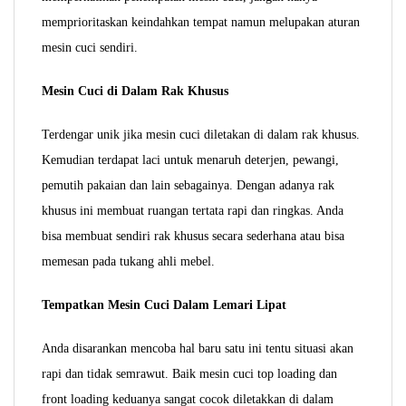
memprioritaskan keindahkan tempat namun melupakan aturan
mesin cuci sendiri.
Mesin Cuci di Dalam Rak Khusus
Terdengar unik jika mesin cuci diletakan di dalam rak khusus.
Kemudian terdapat laci untuk menaruh deterjen, pewangi,
pemutih pakaian dan lain sebagainya. Dengan adanya rak
khusus ini membuat ruangan tertata rapi dan ringkas. Anda
bisa membuat sendiri rak khusus secara sederhana atau bisa
memesan pada tukang ahli mebel.
Tempatkan Mesin Cuci Dalam Lemari Lipat
Anda disarankan mencoba hal baru satu ini tentu situasi akan
rapi dan tidak semrawut. Baik mesin cuci top loading dan
front loading keduanya sangat cocok diletakkan di dalam