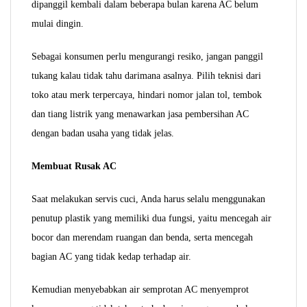
dipanggil kembali dalam beberapa bulan karena AC belum
mulai dingin.
Sebagai konsumen perlu mengurangi resiko, jangan panggil
tukang kalau tidak tahu darimana asalnya. Pilih teknisi dari
toko atau merk terpercaya, hindari nomor jalan tol, tembok
dan tiang listrik yang menawarkan jasa pembersihan AC
dengan badan usaha yang tidak jelas.
Membuat Rusak AC
Saat melakukan servis cuci, Anda harus selalu menggunakan
penutup plastik yang memiliki dua fungsi, yaitu mencegah air
bocor dan merendam ruangan dan benda, serta mencegah
bagian AC yang tidak
kedap terhadap air.
Kemudian menyebabkan air semprotan AC menyemprot