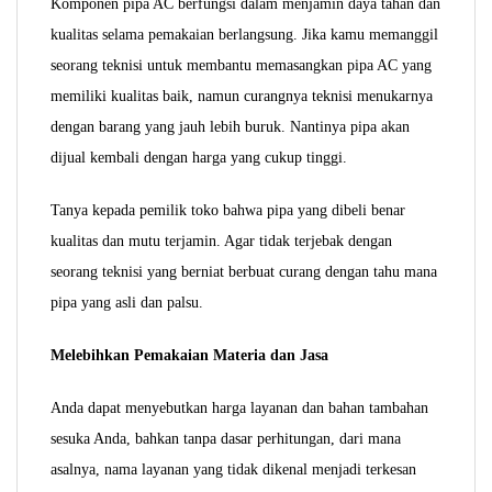
Komponen pipa AC berfungsi dalam menjamin daya tahan dan
kualitas selama pemakaian berlangsung. Jika kamu memanggil
seorang teknisi untuk membantu memasangkan pipa AC yang
memiliki kualitas baik, namun curangnya teknisi menukarnya
dengan barang yang jauh lebih buruk. Nantinya pipa akan
dijual kembali dengan harga yang cukup tinggi.
Tanya kepada pemilik toko bahwa pipa yang dibeli benar
kualitas dan mutu terjamin. Agar tidak terjebak dengan
seorang teknisi yang berniat berbuat curang dengan tahu mana
pipa yang asli dan palsu.
Melebihkan Pemakaian Materia dan Jasa
Anda dapat menyebutkan harga layanan dan bahan tambahan
sesuka Anda, bahkan tanpa dasar perhitungan, dari mana
asalnya, nama layanan yang tidak dikenal menjadi terkesan