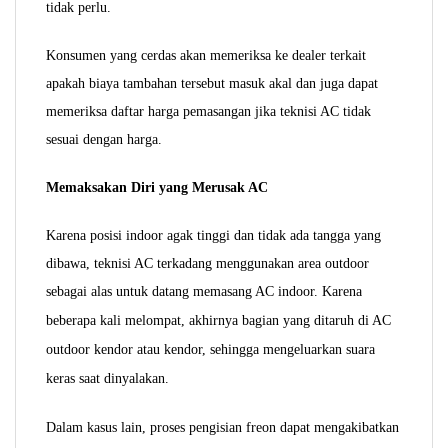
tidak perlu.
Konsumen yang cerdas akan memeriksa ke dealer terkait
apakah biaya tambahan tersebut masuk akal dan juga dapat
memeriksa daftar harga pemasangan jika teknisi AC tidak
sesuai dengan harga.
Memaksakan Diri yang Merusak AC
Karena posisi indoor agak tinggi dan tidak ada tangga yang
dibawa, teknisi AC terkadang menggunakan area outdoor
sebagai alas untuk datang memasang AC indoor.
Karena
beberapa kali melompat, akhirnya bagian yang ditaruh di AC
outdoor kendor atau kendor, sehingga mengeluarkan suara
keras saat dinyalakan.
Dalam kasus lain, proses pengisian freon dapat mengakibatkan