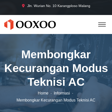
Jln. Wurian No. 10 Karangploso Malang
Membongkar
Kecurangan Modus
Teknisi AC
Home
Informasi
Membongkar Kecurangan Modus Teknisi AC