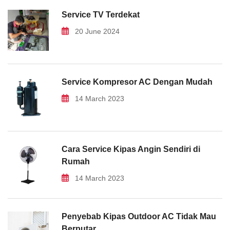
Service TV Terdekat
20 June 2024
Service Kompresor AC Dengan Mudah
14 March 2023
Cara Service Kipas Angin Sendiri di
Rumah
14 March 2023
Penyebab Kipas Outdoor AC Tidak Mau
Berputar