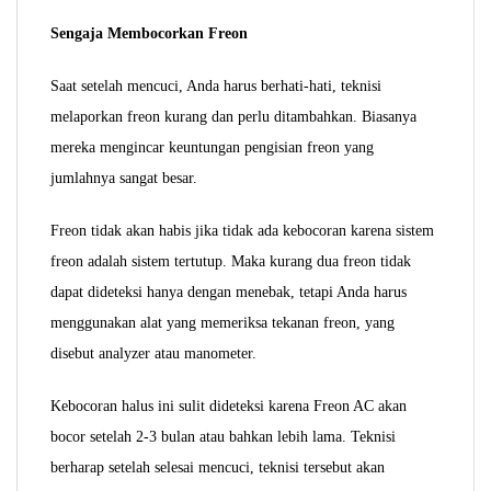
Sengaja Membocorkan Freon
Saat setelah mencuci, Anda harus berhati-hati, teknisi
melaporkan freon kurang dan perlu ditambahkan.
Biasanya
mereka mengincar keuntungan pengisian freon yang
jumlahnya sangat besar.
Freon tidak akan
habis
jika tidak ada kebocoran karena sistem
freon adalah sistem tertutup. Maka kurang dua freon tidak
dapat dideteksi hanya dengan menebak, tetapi Anda harus
menggunakan alat yang memeriksa tekanan freon, yang
disebut analyzer atau manometer.
Kebocoran halus ini sulit dideteksi karena Freon AC akan
bocor setelah 2-3 bulan atau bahkan lebih lama. Teknisi
berharap setelah selesai mencuci, teknisi tersebut akan