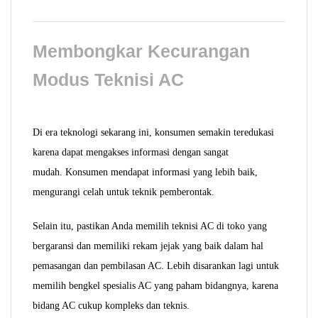
Membongkar Kecurangan
Modus Teknisi AC
Di era teknologi sekarang ini, konsumen semakin teredukasi
karena dapat mengakses informasi dengan sangat
mudah. Konsumen mendapat informasi yang lebih baik,
mengurangi celah untuk teknik pemberontak.
Selain itu, pastikan Anda memilih teknisi AC di toko yang
bergaransi dan memiliki rekam jejak yang baik dalam hal
pemasangan dan pembilasan AC. Lebih disarankan lagi untuk
memilih bengkel spesialis AC yang paham bidangnya, karena
bidang AC cukup kompleks dan teknis.