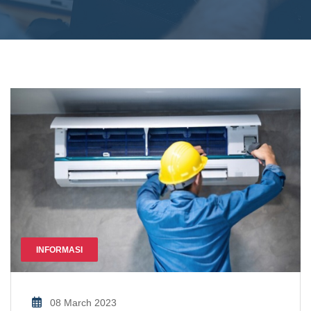
INFORMASI
08 March 2023