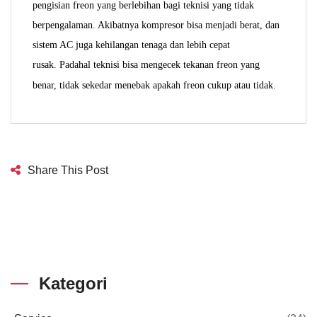
pengisian freon yang berlebihan bagi teknisi yang tidak
berpengalaman. Akibatnya kompresor bisa menjadi berat, dan
sistem AC juga kehilangan tenaga dan lebih cepat
rusak.
Padahal teknisi bisa mengecek tekanan freon yang
benar, tidak sekedar menebak apakah freon cukup atau tidak.
Share This Post
Kategori