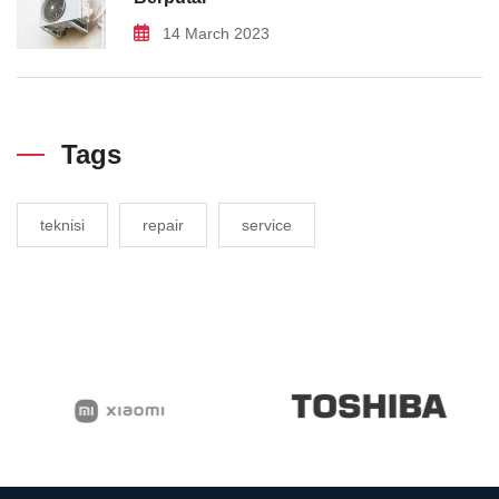
14 March 2023
Tags
teknisi
repair
service