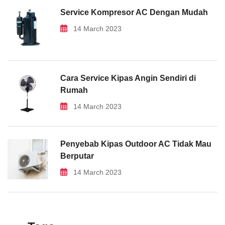
Service Kompresor AC Dengan Mudah
14 March 2023
Cara Service Kipas Angin Sendiri di
Rumah
14 March 2023
Penyebab Kipas Outdoor AC Tidak Mau
Berputar
14 March 2023