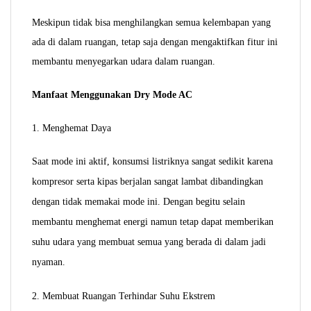
Meskipun tidak bisa menghilangkan semua kelembapan yang
ada di dalam ruangan, tetap saja dengan mengaktifkan fitur ini
membantu menyegarkan udara dalam ruangan.
Manfaat Menggunakan Dry Mode AC
1. Menghemat Daya
Saat mode ini aktif, konsumsi listriknya sangat sedikit karena
kompresor serta kipas berjalan sangat lambat dibandingkan
dengan tidak memakai mode ini. Dengan begitu selain
membantu menghemat energi namun tetap dapat memberikan
suhu udara yang membuat semua yang berada di dalam jadi
nyaman.
2. Membuat Ruangan Terhindar Suhu Ekstrem