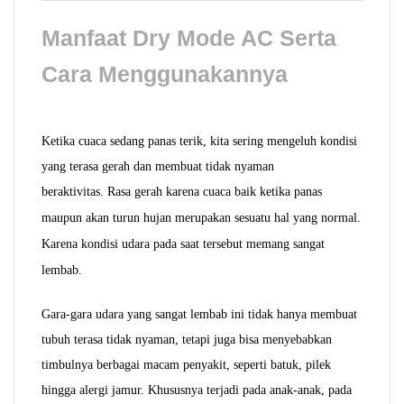
Manfaat Dry Mode AC Serta
Cara Menggunakannya
Ketika cuaca sedang panas terik, kita sering mengeluh kondisi
yang terasa gerah dan membuat tidak nyaman
beraktivitas.
Rasa gerah karena cuaca baik ketika panas
maupun akan turun hujan merupakan sesuatu hal yang normal.
Karena kondisi udara pada saat tersebut memang sangat
lembab.
Gara-gara udara yang sangat lembab ini tidak hanya membuat
tubuh terasa tidak nyaman, tetapi juga bisa menyebabkan
timbulnya berbagai macam penyakit, seperti batuk, pilek
hingga alergi jamur. Khususnya terjadi pada anak-anak, pada