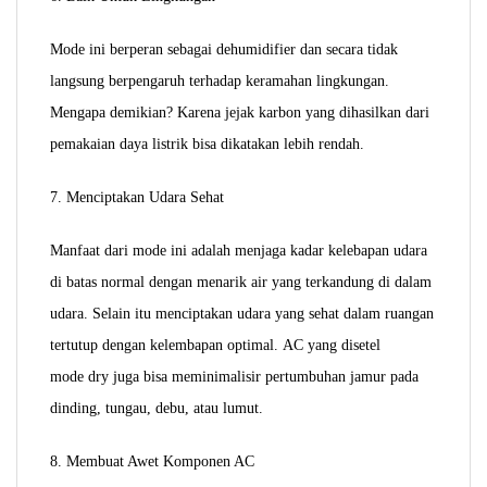
Mode ini berperan sebagai dehumidifier dan secara tidak
langsung berpengaruh terhadap keramahan lingkungan.
Mengapa demikian? Karena jejak karbon yang dihasilkan dari
pemakaian daya listrik bisa dikatakan lebih rendah.
7. Menciptakan Udara Sehat
Manfaat dari mode ini adalah menjaga kadar kelebapan udara
di batas normal dengan menarik air yang terkandung di dalam
udara. Selain itu menciptakan udara yang sehat dalam ruangan
tertutup dengan kelembapan optimal.
AC yang disetel
mode dry juga bisa meminimalisir pertumbuhan jamur pada
dinding, tungau, debu, atau lumut.
8. Membuat Awet Komponen AC