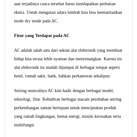
saat terjadinya cuaca tersebut harus mendapatkan perhatian
ekstra. Untuk mengatasi udara lembab kita bisa memanfaatkan
mode dry mode pada AC.
Fitur yang Terdapat pada AC
AC adalah salah satu dari sekian alat elektronik yang membuat
hidup kita terasa lebih nyaman dan menyenangkan. Karena itu
alat elektronik ini mudah dijumpai di berbagai tempat seperti
hotel, rumah sakit, bank, bahkan perkantoran sekalipun.
Seiring munculnya AC kini hadir dengan berbagai model,
teknologi, fitur. Kehadiran berbagai macam perubahan seiring
perkembangan zaman bertujuan untuk menciptakan produk
yang ramah lingkungan, hemat energi, minim kerusakan serta
multifungsi.