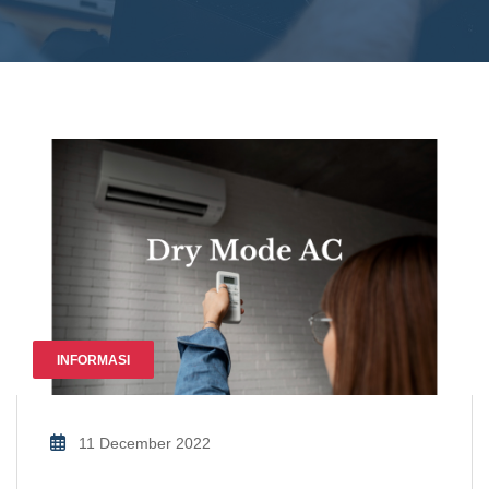
INFORMASI
11 December 2022