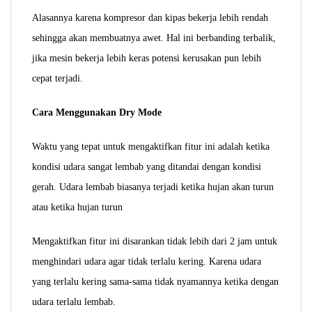
Alasannya karena kompresor dan kipas bekerja lebih rendah
sehingga akan membuatnya awet. Hal ini berbanding terbalik,
jika mesin bekerja lebih keras potensi kerusakan pun lebih
cepat terjadi.
Cara Menggunakan Dry Mode
Waktu yang tepat untuk mengaktifkan fitur ini adalah ketika
kondisi udara sangat lembab yang ditandai dengan kondisi
gerah. Udara lembab biasanya terjadi ketika hujan akan turun
atau ketika hujan turun
Mengaktifkan fitur ini disarankan tidak lebih dari 2 jam untuk
menghindari udara agar tidak terlalu kering. Karena udara
yang terlalu kering sama-sama tidak nyamannya ketika dengan
udara terlalu lembab.