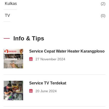
Kulkas
(2)
TV
(0)
Info & Tips
Service Cepat Water Heater Karangploso
27 November 2024
Service TV Terdekat
20 June 2024