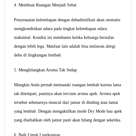
4. Membuat Ruangan Menjadi Sehat
Penyesuaian kelembapan dengan dehudimifkasi akan otomatis
mengkondisikan udara pada tingkat kelembapan udara
maksimal. Kondisi ini membantu ketika keluarga bernafas
dengan lebih lega. Manfaat lain adalah bisa melawan alergi
debu di lingkungan lembab.
5. Menghilangkan Aroma Tak Sedap
Mungkin Anda pernah memasuki ruangan lembab karena lama
tak ditempati, pastinya akan tercium aroma apek. Aroma apek
tersebut sebenarnya muncul dari jamur di dinding atau lantai
yang lembab. Dengan mengaktifkan mode Dry Mode bau apek
yang disebabkan oleh jamur pasti akan hilang dengan seketika.
6. Baik Untuk Lingkungan