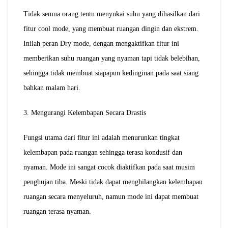
Tidak semua orang tentu menyukai suhu yang dihasilkan dari
fitur cool mode, yang membuat ruangan dingin dan ekstrem.
Inilah peran Dry mode, dengan mengaktifkan fitur ini
memberikan suhu ruangan yang nyaman tapi tidak belebihan,
sehingga tidak membuat siapapun kedinginan pada saat siang
bahkan malam hari.
3. Mengurangi Kelembapan Secara Drastis
Fungsi utama dari fitur ini adalah menurunkan tingkat
kelembapan pada ruangan sehingga terasa kondusif dan
nyaman. Mode ini sangat cocok diaktifkan pada saat musim
penghujan tiba. Meski tidak dapat menghilangkan kelembapan
ruangan secara menyeluruh, namun mode ini dapat membuat
ruangan terasa nyaman.