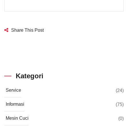
Share This Post
Kategori
Service
(24)
Informasi
(75)
Mesin Cuci
(0)