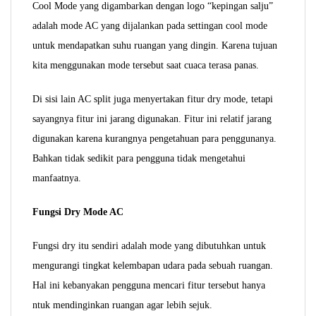
Cool Mode yang digambarkan dengan logo “kepingan salju”
adalah mode AC yang dijalankan pada settingan cool mode
untuk mendapatkan suhu ruangan yang dingin. Karena tujuan
kita menggunakan mode tersebut saat cuaca terasa panas.
Di sisi lain AC split juga menyertakan fitur dry mode, tetapi
sayangnya fitur ini jarang digunakan. Fitur ini relatif jarang
digunakan karena kurangnya pengetahuan para penggunanya.
Bahkan tidak sedikit para pengguna tidak mengetahui
manfaatnya.
Fungsi Dry Mode AC
Fungsi dry itu sendiri adalah mode yang dibutuhkan untuk
mengurangi tingkat kelembapan udara pada sebuah ruangan.
Hal ini kebanyakan pengguna mencari fitur tersebut hanya
ntuk mendinginkan ruangan agar lebih sejuk.