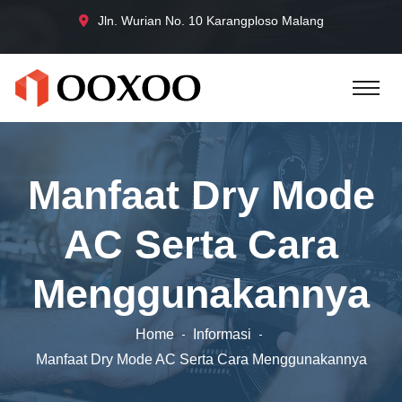
Jln. Wurian No. 10 Karangploso Malang
Manfaat Dry Mode
AC Serta Cara
Menggunakannya
Home
Informasi
Manfaat Dry Mode AC Serta Cara Menggunakannya